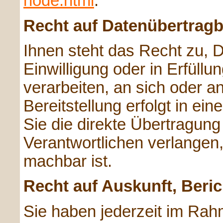
node.html
.
Recht auf Datenübertragb
Ihnen steht das Recht zu, D
Einwilligung oder in Erfüllu
verarbeiten, an sich oder a
Bereitstellung erfolgt in e
Sie die direkte Übertragun
Verantwortlichen verlangen, 
machbar ist.
Recht auf Auskunft, Beri
Sie haben jederzeit im Rah