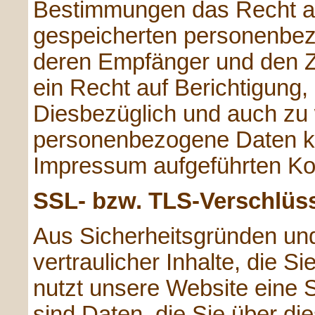
Bestimmungen das Recht auf
gespeicherten personenbez
deren Empfänger und den Z
ein Recht auf Berichtigung
Diesbezüglich und auch zu
personenbezogene Daten kön
Impressum aufgeführten Ko
SSL- bzw. TLS-Verschlüs
Aus Sicherheitsgründen un
vertraulicher Inhalte, die S
nutzt unsere Website eine
sind Daten, die Sie über die