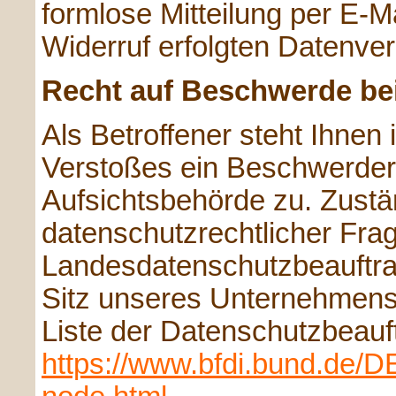
formlose Mitteilung per E-M
Widerruf erfolgten Datenver
Recht auf Beschwerde be
Als Betroffener steht Ihnen
Verstoßes ein Beschwerder
Aufsichtsbehörde zu. Zustä
datenschutzrechtlicher Frag
Landesdatenschutzbeauftra
Sitz unseres Unternehmens b
Liste der Datenschutzbeauf
https://www.bfdi.bund.de/DE