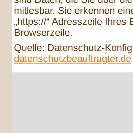
mitlesbar. Sie erkennen ein
„https://“ Adresszeile Ihre
Browserzeile.
Quelle: Datenschutz-Konfig
datenschutzbeauftragter.de